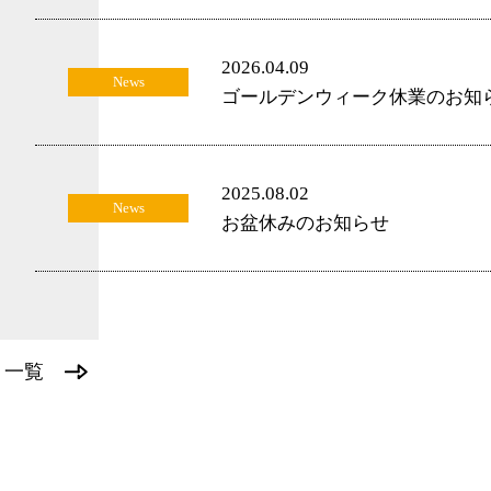
2026.04.09
News
ゴールデンウィーク休業のお知
2025.08.02
News
お盆休みのお知らせ
一覧