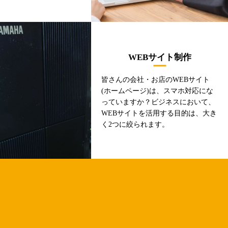
WEBサイト制作
皆さんの会社・お店のWEBサイト
(ホームページ)は、スマホ対応にな
っていますか？ビジネスにおいて、
WEBサイトを活用する目的は、大き
く2つに絞られます。