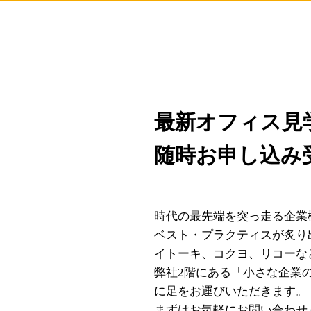
最新オフィス見
随時お申し込み
時代の最先端を突っ走る企業
ベスト・プラクティスが炙り
イトーキ、コクヨ、リコーな
弊社2階にある「小さな企業の
に足をお運びいただきます。
まずはお気軽にお問い合わせ