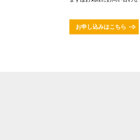
お申し込みはこちら