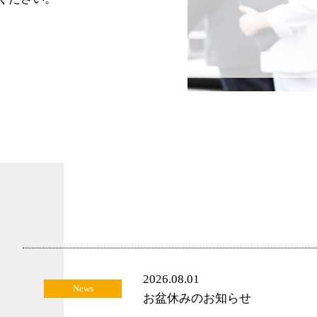
2026.08.01
News
お盆休みのお知らせ