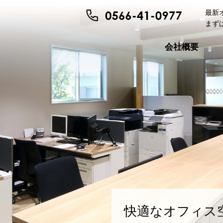
最新
まず
会社概要
快適なオフィス