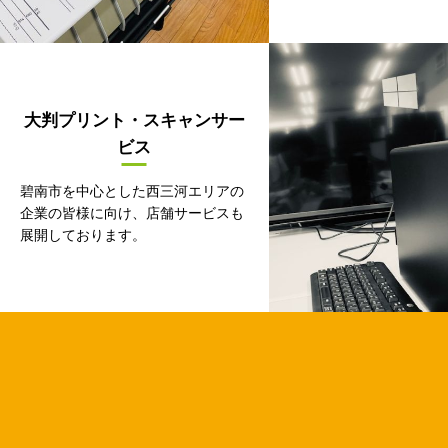
大判プリント・スキャンサー
ビス
碧南市を中心とした西三河エリアの
企業の皆様に向け、店舗サービスも
展開しております。