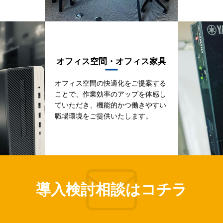
オフィス空間・オフィス家具
オフィス空間の快適化をご提案する
ことで、作業効率のアップを体感し
ていただき、機能的かつ働きやすい
職場環境をご提供いたします。
導入検討相談はコチラ